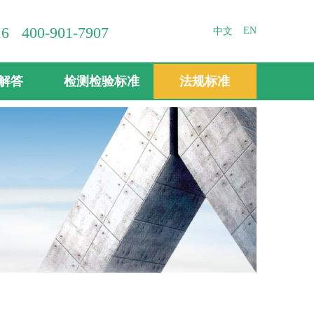
400-901-7907
EN
中文
解答
检测检验标准
法规标准