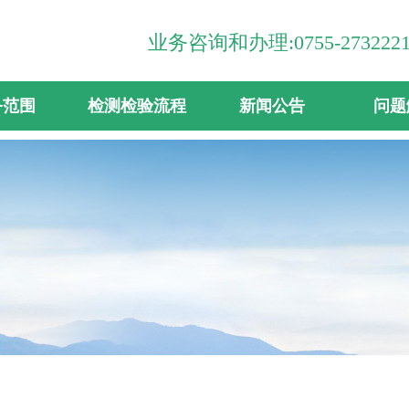
业务咨询和办理:0755-27322216 
务范围
检测检验流程
新闻公告
问题