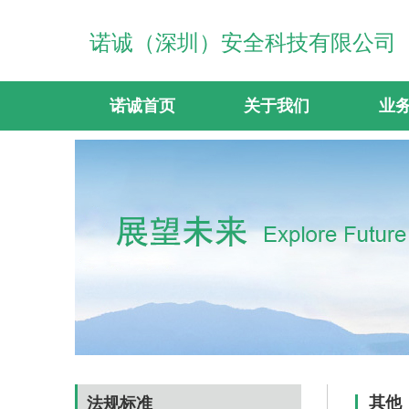
诺诚（深圳）安全科技有限公司
诺诚首页
关于我们
业
其他
法规标准