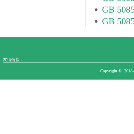
GB 5
GB 5
友情链接：
Copyright 