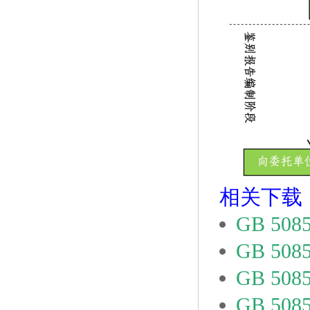
相关下载
GB 5
GB 5
GB 5
GB 5